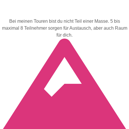
Bei meinen Touren bist du nicht Teil einer Masse. 5 bis
maximal 8 Teilnehmer sorgen für Austausch, aber auch Raum
für dich.