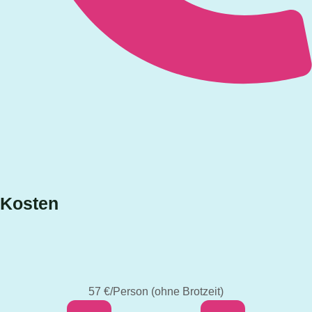
Kosten
57 €/Person (ohne Brotzeit)