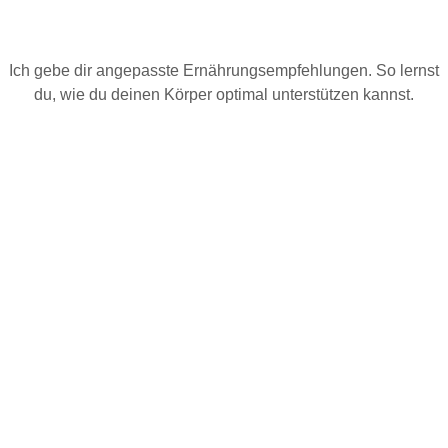
Ich gebe dir angepasste Ernährungsempfehlungen. So lernst
du, wie du deinen Körper optimal unterstützen kannst.