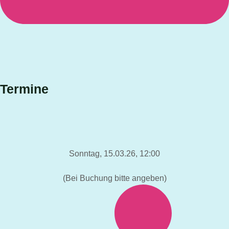
Termine
Sonntag, 15.03.26, 12:00
(Bei Buchung bitte angeben)