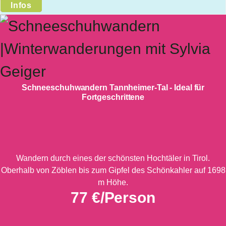
Infos
Schneeschuhwandern Tannheimer-Tal - Ideal für
Fortgeschrittene
Wandern durch eines der schönsten Hochtäler in Tirol.
Oberhalb von Zöblen bis zum Gipfel des Schönkahler auf 1698
m Höhe.
77 €/Person