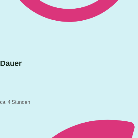
Dauer
ca. 4 Stunden