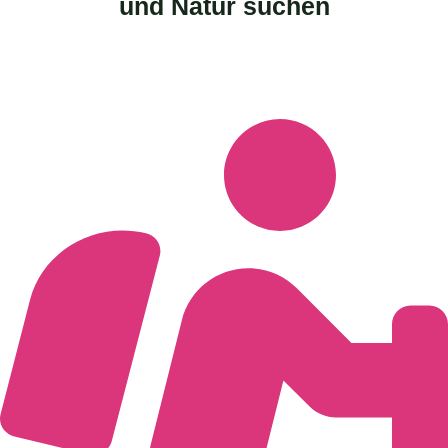
und Natur suchen