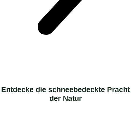
Entdecke die schneebedeckte Pracht
der Natur