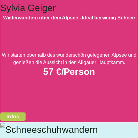
Winterwandern über dem Alpsee - Ideal bei wenig Schnee
Wir starten oberhalb des wunderschön gelegenen Alpsee und
genießen die Aussicht in den Allgäuer Hauptkamm.
57 €/Person
Infos