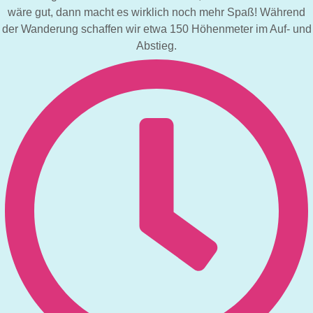
wäre gut, dann macht es wirklich noch mehr Spaß! Während
der Wanderung schaffen wir etwa 150 Höhenmeter im Auf- und
Abstieg.