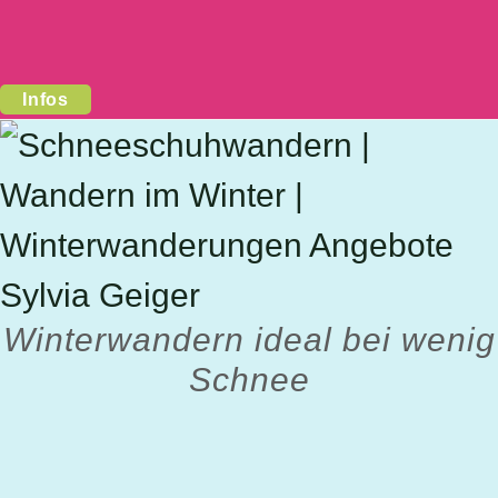
Infos
Winterwandern ideal bei wenig
Schnee