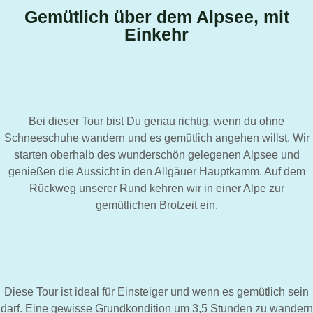
Gemütlich über dem Alpsee, mit
Einkehr
Bei dieser Tour bist Du genau richtig, wenn du ohne
Schneeschuhe wandern und es gemütlich angehen willst. Wir
starten oberhalb des wunderschön gelegenen Alpsee und
genießen die Aussicht in den Allgäuer Hauptkamm. Auf dem
Rückweg unserer Rund kehren wir in einer Alpe zur
gemütlichen Brotzeit ein.
Diese Tour ist ideal für Einsteiger und wenn es gemütlich sein
darf. Eine gewisse Grundkondition um 3,5 Stunden zu wandern