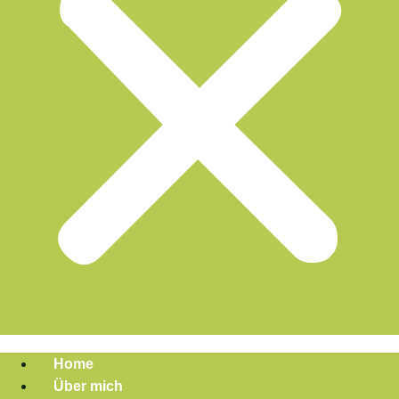
Home
Über mich