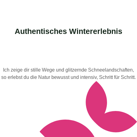
Authentisches Wintererlebnis
Ich zeige dir stille Wege und glitzernde Schneelandschaften,
so erlebst du die Natur bewusst und intensiv, Schritt für Schritt.