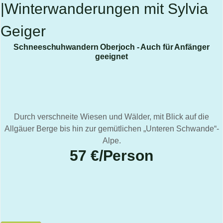
Schneeschuhwandern Oberjoch - Auch für Anfänger
geeignet
Durch verschneite Wiesen und Wälder, mit Blick auf die
Allgäuer Berge bis hin zur gemütlichen „Unteren Schwande“-
Alpe.
57 €/Person