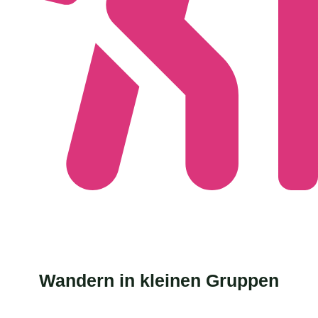
Wandern in kleinen Gruppen