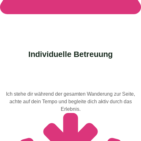
Individuelle Betreuung
Ich stehe dir während der gesamten Wanderung zur Seite,
achte auf dein Tempo und begleite dich aktiv durch das
Erlebnis.