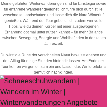
Meine geführten Winterwanderungen sind für Einsteiger sowie
für erfahrene Wanderer geeignet. Ich führe dich durch stille,
verschneite Landschaften und lasse dich die klare Winterluft
genießen. Während der Tour gebe ich dir zudem wertvolle
Tipps, wie du deinen Körper mit einer ausgewogenen
Ernährung optimal unterstützen kannst – für mehr Balance
zwischen Bewegung, Energie und Wohlbefinden in der kalten
Jahreszeit.
Du wirst die Ruhe der verschneiten Natur bewusst erleben und
den Alltag für einige Stunden hinter dir lassen. Am Ende der
Tour kehren wir gemeinsam ein und lassen das Wintererlebnis
gemütlich nachklingen.