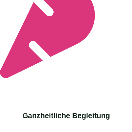
Ganzheitliche Begleitung